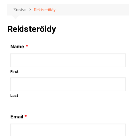
Etusivu
Rekisteröidy
Rekisteröidy
Name
*
First
Last
Email
*