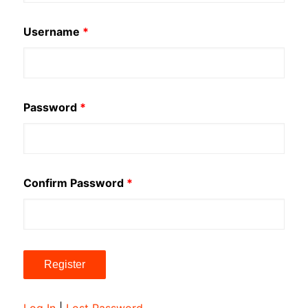
Username
*
Password
*
Confirm Password
*