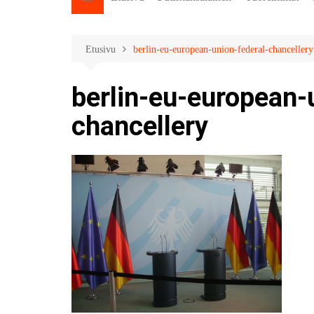
Etusivu
berlin-eu-european-union-federal-chancellery
berlin-eu-european-
chancellery