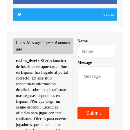
Seuraa
Name
Latest Message:
1 year, 4 months
ago
casino_dwei :
Si eres fanatico
Message
de los sitios de apuestas en linea
en Espana, has llegado al portal
correcto. En este sitio
encontraras informacion
detallada sobre los plataformas
mas seguras disponibles en
Espana. ?Por que elegir un
casino espanol? Licencias
oficiales para jugar con total
confianza. Ofertas para nuevos
jugadores que aumentan tus