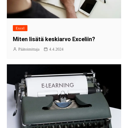
Excel
Miten lisätä keskiarvo Exceliin?
Päätoimittaja
4.4.2024