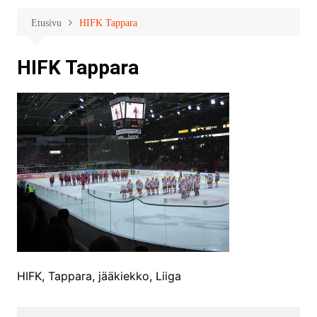
Etusivu
HIFK Tappara
HIFK Tappara
HIFK, Tappara, jääkiekko, Liiga