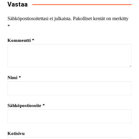
Vastaa
Sähköpostiosoitettasi ei julkaista.
Pakolliset kentät on merkitty
*
Kommentti
*
Nimi
*
Sähköpostiosoite
*
Kotisivu