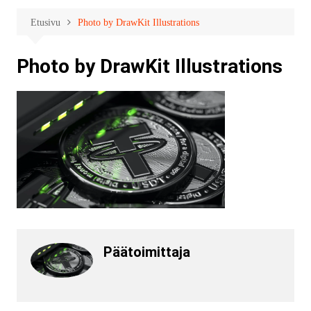
Etusivu
Photo by DrawKit Illustrations
Photo by DrawKit Illustrations
Päätoimittaja