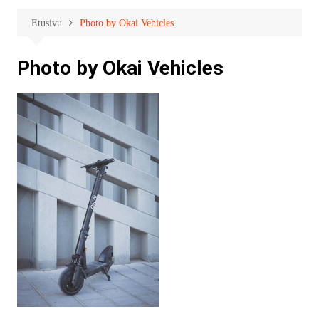
Etusivu
Photo by Okai Vehicles
Photo by Okai Vehicles