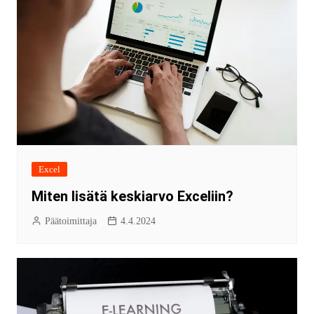
Excel
Miten lisätä keskiarvo Exceliin?
Päätoimittaja
4.4.2024