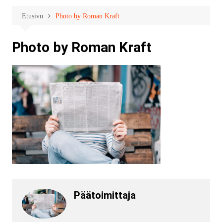
Etusivu
Photo by Roman Kraft
Photo by Roman Kraft
Päätoimittaja