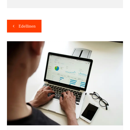
Edellinen