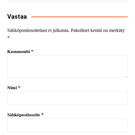
Vastaa
Sähköpostiosoitettasi ei julkaista.
Pakolliset kentät on merkitty
*
Kommentti
*
Nimi
*
Sähköpostiosoite
*