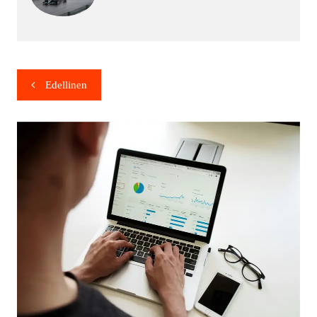
Edellinen