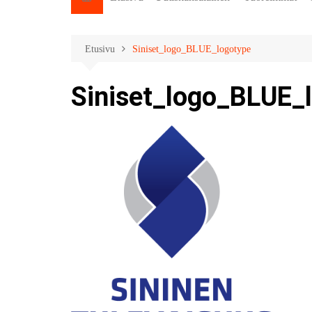
Etusivu
Siniset_logo_BLUE_logotype
Siniset_logo_BLUE_