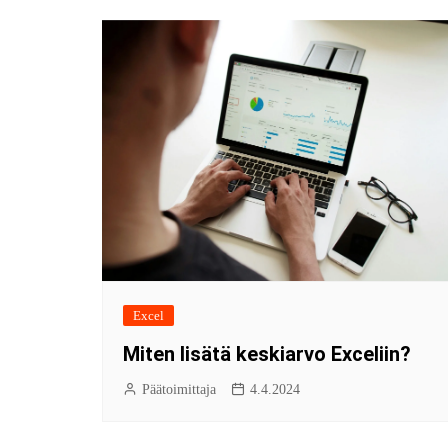
Excel
Miten lisätä keskiarvo Exceliin?
Päätoimittaja
4.4.2024