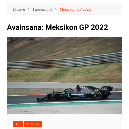
Etusivu
Tuoreimmat
Meksikon GP 2022
Avainsana:
Meksikon GP 2022
F1
Urheilu