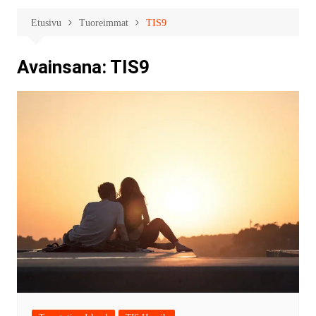
Etusivu
Tuoreimmat
TIS9
Avainsana:
TIS9