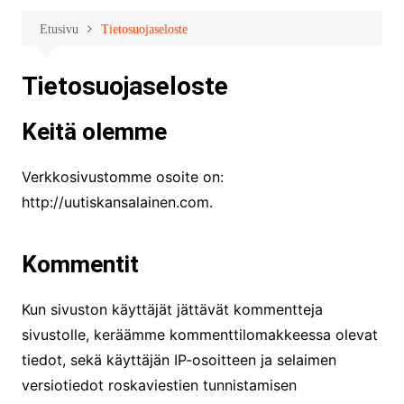
Etusivu
Tietosuojaseloste
Tietosuojaseloste
Keitä olemme
Verkkosivustomme osoite on:
http://uutiskansalainen.com.
Kommentit
Kun sivuston käyttäjät jättävät kommentteja
sivustolle, keräämme kommenttilomakkeessa olevat
tiedot, sekä käyttäjän IP-osoitteen ja selaimen
versiotiedot roskaviestien tunnistamisen