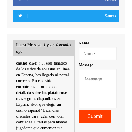
Seuraa
Name
Latest Message:
1 year, 4 months
ago
casino_dwei :
Si eres fanatico
Message
de los sitios de apuestas en linea
en Espana, has llegado al portal
correcto. En este sitio
encontraras informacion
detallada sobre los plataformas
mas seguras disponibles en
Espana. ?Por que elegir un
casino espanol? Licencias
oficiales para jugar con total
confianza. Ofertas para nuevos
jugadores que aumentan tus