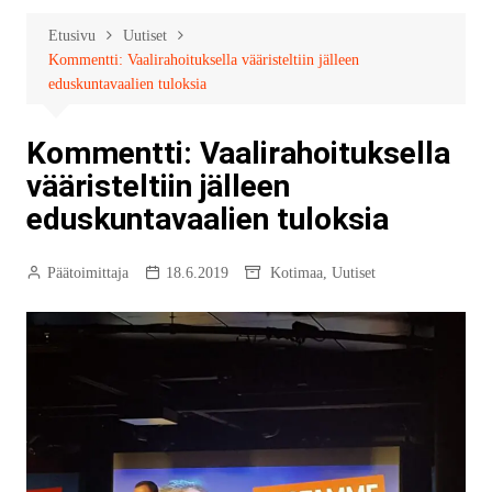
Etusivu
Uutiset
Kommentti: Vaalirahoituksella vääristeltiin jälleen
eduskuntavaalien tuloksia
Kommentti: Vaalirahoituksella
vääristeltiin jälleen
eduskuntavaalien tuloksia
Päätoimittaja
18.6.2019
Kotimaa
,
Uutiset