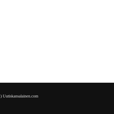
) Uutiskansalainen.com