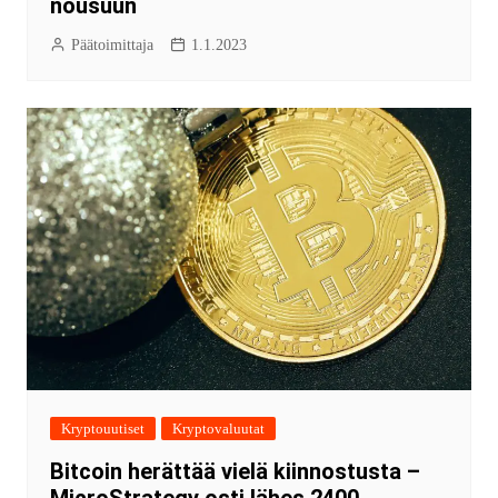
nousuun
Päätoimittaja
1.1.2023
Kryptouutiset
Kryptovaluutat
Bitcoin herättää vielä kiinnostusta –