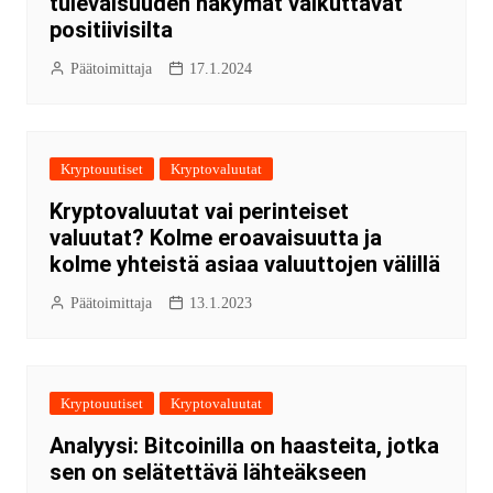
tulevaisuuden näkymät vaikuttavat
positiivisilta
Päätoimittaja
17.1.2024
Kryptouutiset
Kryptovaluutat
Kryptovaluutat vai perinteiset
valuutat? Kolme eroavaisuutta ja
kolme yhteistä asiaa valuuttojen välillä
Päätoimittaja
13.1.2023
Kryptouutiset
Kryptovaluutat
Analyysi: Bitcoinilla on haasteita, jotka
sen on selätettävä lähteäkseen