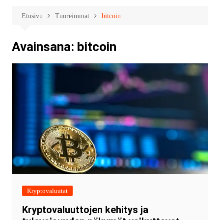
Etusivu
Tuoreimmat
bitcoin
Avainsana:
bitcoin
Kryptovaluutat
Kryptovaluuttojen kehitys ja