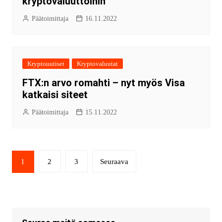
kryptovaluuttoihin
Päätoimittaja
16.11.2022
Kryptouutiset
Kryptovaluutat
FTX:n arvo romahti – nyt myös Visa
katkaisi siteet
Päätoimittaja
15.11.2022
1
2
3
Seuraava