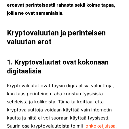
eroavat perinteisestä rahasta sekä kolme tapaa,
joilla ne ovat samanlaisia.
Kryptovaluutan ja perinteisen
valuutan erot
1. Kryptovaluutat ovat kokonaan
digitaalisia
Kryptovaluutat ovat täysin digitaalisia valuuttoja,
kun taas perinteinen raha koostuu fyysisistä
seteleistä ja kolikoista. Tämä tarkoittaa, että
kryptovaluuttoja voidaan käyttää vain internetin
kautta ja niitä ei voi suoraan käyttää fyysisesti.
Suurin osa kryptovaluutoista toimii
lohkoketjuissa
.