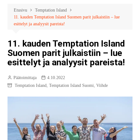
Etusivu
Temptation Island
11. kauden Temptation Island Suomen parit julkaistiin – lue
esittelyt ja analyysit pareista!
11. kauden Temptation Island
Suomen parit julkaistiin – lue
esittelyt ja analyysit pareista!
Päätoimittaja
4.10.2022
Temptation Island
,
Temptation Island Suomi
,
Viihde