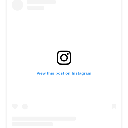
View this post on Instagram