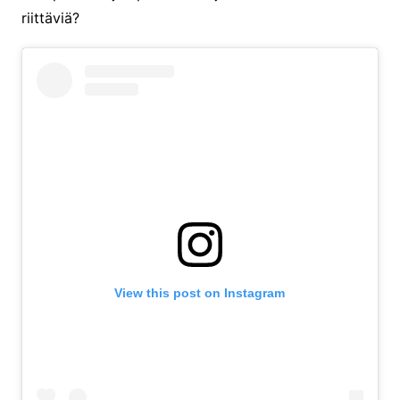
riittäviä?
View this post on Instagram