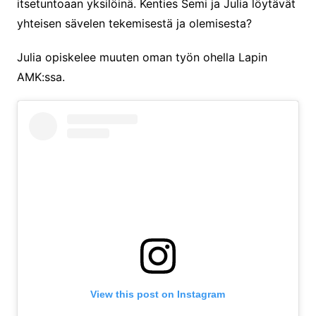
itsetuntoaan yksilöinä. Kenties Semi ja Julia löytävät
yhteisen sävelen tekemisestä ja olemisesta?
Julia opiskelee muuten oman työn ohella Lapin
AMK:ssa.
View this post on Instagram