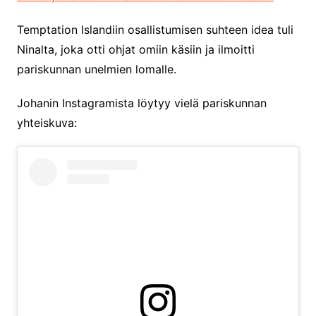
Temptation Islandiin osallistumisen suhteen idea tuli
Ninalta, joka otti ohjat omiin käsiin ja ilmoitti
pariskunnan unelmien lomalle.
Johanin Instagramista löytyy vielä pariskunnan
yhteiskuva: