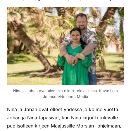
Nina ja Johan ovat aiemmin olleet televisiossa. Kuva: Lars
Johnson/Nelonen Media
Nina ja Johan ovat olleet yhdessä jo kolme vuotta.
Johan ja Nina tapasivat, kun Nina kirjoitti tulevalle
puolisolleen kirjeen Maajussille Morsian -ohjelmaan,