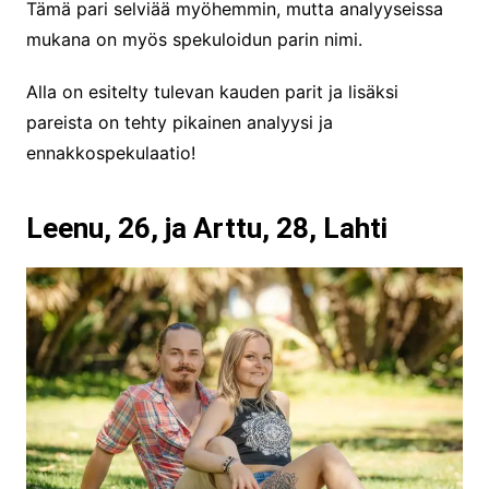
Tämä pari selviää myöhemmin, mutta analyyseissa
mukana on myös spekuloidun parin nimi.
Alla on esitelty tulevan kauden parit ja lisäksi
pareista on tehty pikainen analyysi ja
ennakkospekulaatio!
Leenu, 26, ja Arttu, 28, Lahti