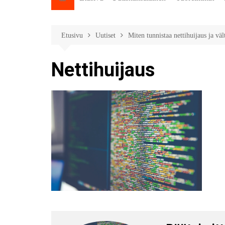
Etusivu
Uutiset
Miten tunnistaa nettihuijaus ja väl
Nettihuijaus