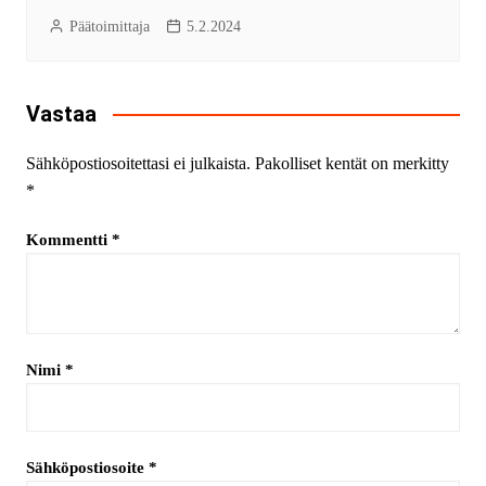
Päätoimittaja
5.2.2024
Vastaa
Sähköpostiosoitettasi ei julkaista.
Pakolliset kentät on merkitty
*
Kommentti
*
Nimi
*
Sähköpostiosoite
*