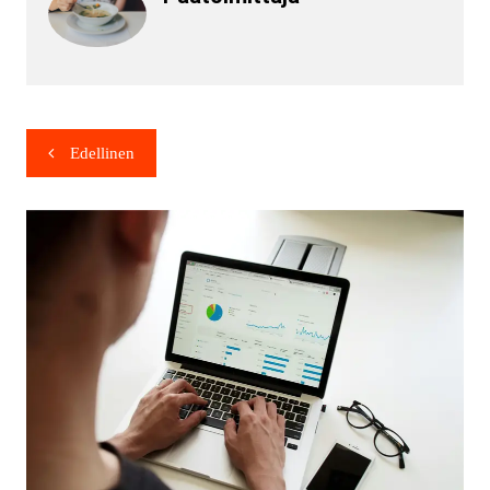
Edellinen