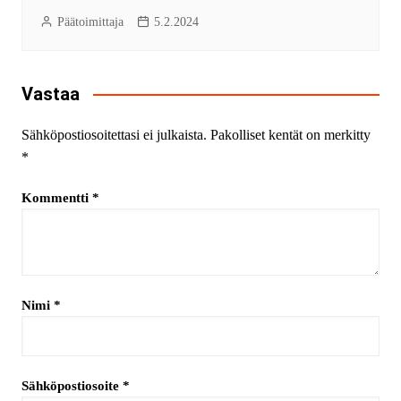
Päätoimittaja
5.2.2024
Vastaa
Sähköpostiosoitettasi ei julkaista.
Pakolliset kentät on merkitty
*
Kommentti
*
Nimi
*
Sähköpostiosoite
*