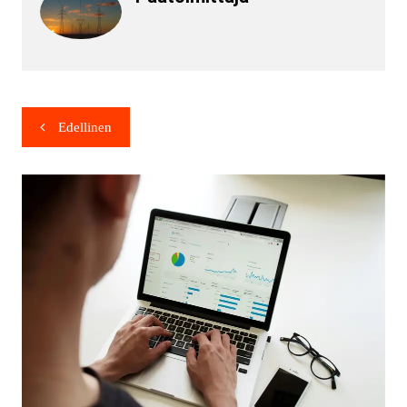
Edellinen