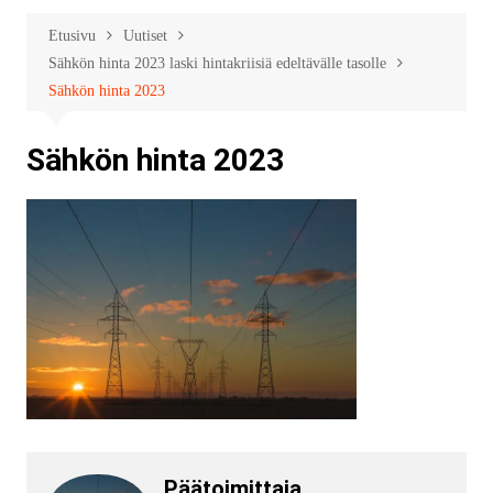
Etusivu
Uutiset
Sähkön hinta 2023 laski hintakriisiä edeltävälle tasolle
Sähkön hinta 2023
Sähkön hinta 2023
Päätoimittaja