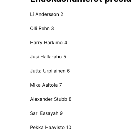
Li Andersson 2
Olli Rehn 3
Harry Harkimo 4
Jusi Halla-aho 5
Jutta Urpilainen 6
Mika Aaltola 7
Alexander Stubb 8
Sari Essayah 9
Pekka Haavisto 10