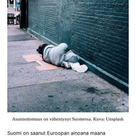
Asunnottomuus on vähentynyt Suomessa. Kuva: Unsplash
Suomi on saanut Euroopan ainoana maana