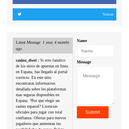
Seuraa
Name
Latest Message:
1 year, 4 months
ago
casino_dwei :
Si eres fanatico
Message
de los sitios de apuestas en linea
en Espana, has llegado al portal
correcto. En este sitio
encontraras informacion
detallada sobre los plataformas
mas seguras disponibles en
Espana. ?Por que elegir un
casino espanol? Licencias
oficiales para jugar con total
confianza. Ofertas para nuevos
jugadores que aumentan tus