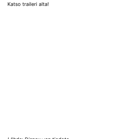
Katso traileri alta!