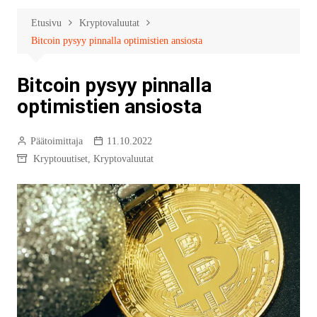
Etusivu
Kryptovaluutat
Bitcoin pysyy pinnalla optimistien ansiosta
Bitcoin pysyy pinnalla
optimistien ansiosta
Päätoimittaja
11.10.2022
Kryptouutiset
,
Kryptovaluutat