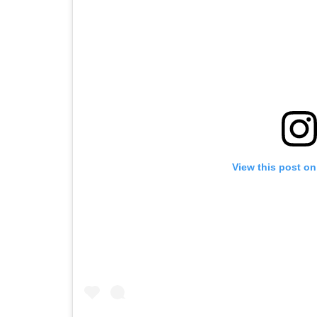
View this post on