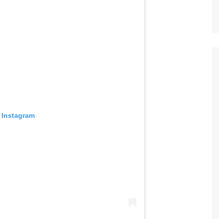
 Instagram