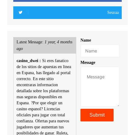
Seuraa
Name
Latest Message:
1 year, 4 months
ago
casino_dwei :
Si eres fanatico
Message
de los sitios de apuestas en linea
en Espana, has llegado al portal
correcto. En este sitio
encontraras informacion
detallada sobre los plataformas
mas seguras disponibles en
Espana. ?Por que elegir un
casino espanol? Licencias
oficiales para jugar con total
confianza. Ofertas para nuevos
jugadores que aumentan tus
posibilidades de ganar. Ruleta,