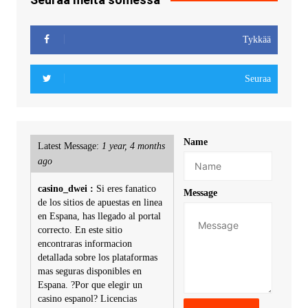
Tykkää
Seuraa
Name
Latest Message:
1 year, 4 months
ago
casino_dwei :
Si eres fanatico
Message
de los sitios de apuestas en linea
en Espana, has llegado al portal
correcto. En este sitio
encontraras informacion
detallada sobre los plataformas
mas seguras disponibles en
Espana. ?Por que elegir un
casino espanol? Licencias