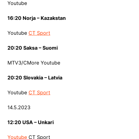
Youtube
16:20 Norja – Kazakstan
Youtube
CT Sport
20:20 Saksa – Suomi
MTV3/CMore Youtube
20:20 Slovakia – Latvia
Youtube
CT Sport
14.5.2023
12:20 USA – Unkari
Youtube
CT Sport