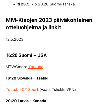
ti 23.5.
klo 20.20 Suomi-Tanska
MM-Kisojen 2023 päiväkohtainen
otteluohjelma ja linkit
12.5.2023
16:20 Suomi – USA
MTV/Cmore
Youtube
16:20 Slovakia – Tsekki
Youtube
CT Sport
(vaatii Tshekki VPN:n)
20:20 Latvia – Kanada