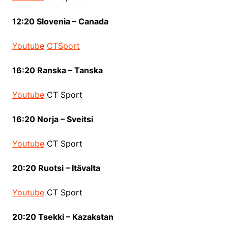
12:20 Slovenia – Canada
Youtube
CTSport
16:20 Ranska – Tanska
Youtube
CT Sport
16:20 Norja – Sveitsi
Youtube
CT Sport
20:20 Ruotsi – Itävalta
Youtube
CT Sport
20:20 Tsekki – Kazakstan