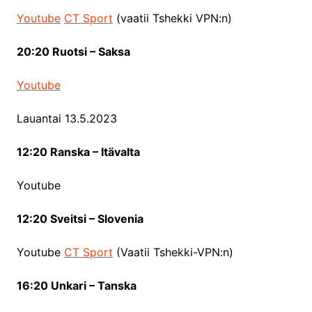
Youtube
CT Sport
(vaatii Tshekki VPN:n)
20:20 Ruotsi – Saksa
Youtube
Lauantai 13.5.2023
12:20 Ranska – Itävalta
Youtube
12:20 Sveitsi – Slovenia
Youtube
CT Sport
(Vaatii Tshekki-VPN:n)
16:20 Unkari – Tanska