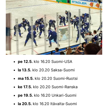
pe 12.5.
klo 16.20 Suomi-USA
la 13.5.
klo 20.20 Saksa-Suomi
ma 15.5.
klo 20.20 Suomi-Ruotsi
ke 17.5.
klo 20.20 Suomi-Ranska
pe 19.5.
klo 16.20 Unkari-Suomi
la 20.5.
klo 16.20 Itävalta-Suomi